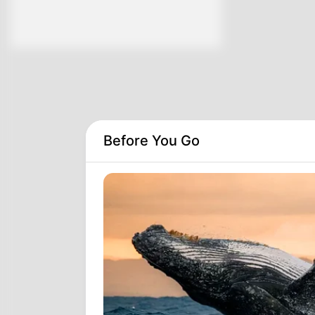
Before You Go