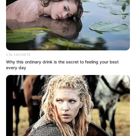
EMAIL
ΑΚΟΛΟΥΘΉΣΤΕ
CTA FAVORITE
Why this ordinary drink is the secret to feeling your best
every day