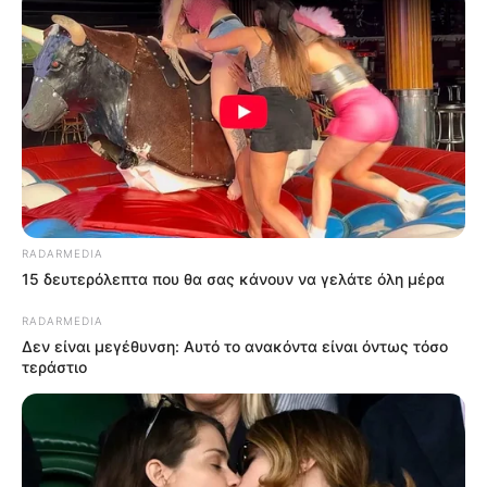
RADARMEDIA
15 δευτερόλεπτα που θα σας κάνουν να γελάτε όλη μέρα
RADARMEDIA
Δεν είναι μεγέθυνση: Αυτό το ανακόντα είναι όντως τόσο
τεράστιο