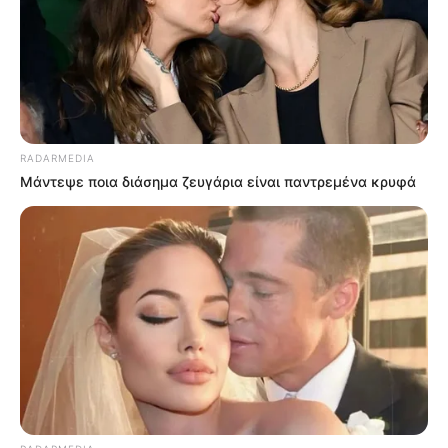
RADARMEDIA
Μάντεψε ποια διάσημα ζευγάρια είναι παντρεμένα κρυφά