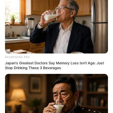
NEUROMIND PRO
Japan's Greatest Doctors Say Memory Loss Isn't Age: Just
Stop Drinking These 3 Beverages