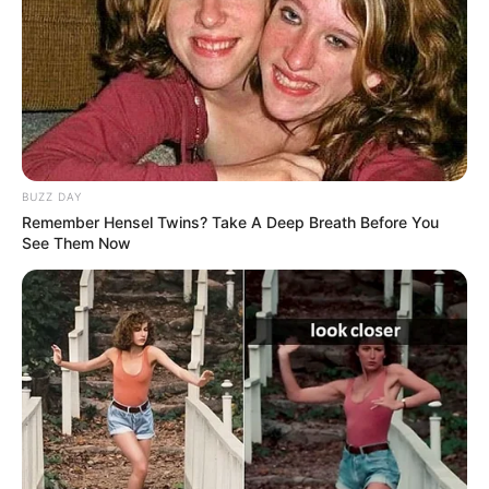
BUZZ DAY
Remember Hensel Twins? Take A Deep Breath Before You
See Them Now