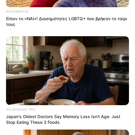
RADARMEDIA
Είπαν το «ΝΑΙ»! Διασημότητες LGBTQ+ που βρήκαν το ταίρι
τους
NEUROMIND PRO
Japan's Oldest Doctors Say Memory Loss Isn't Age: Just
Stop Eating These 3 Foods