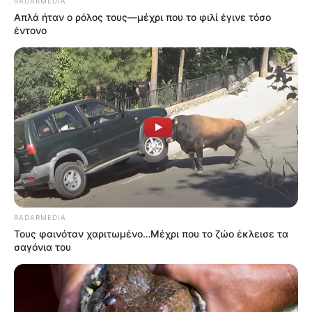
RADARMEDIA
Απλά ήταν ο ρόλος τους—μέχρι που το φιλί έγινε τόσο
έντονο
RADARMEDIA
Τους φαινόταν χαριτωμένο…Μέχρι που το ζώο έκλεισε τα
σαγόνια του