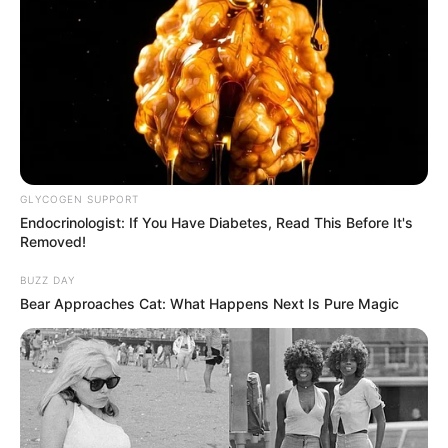
GLYCOGEN SUPPORT
Endocrinologist: If You Have Diabetes, Read This Before It's
Removed!
BUZZ DAY
Bear Approaches Cat: What Happens Next Is Pure Magic