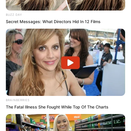
BUZZ DAY
Secret Messages: What Directors Hid In 12 Films
BRAINBERRIES
The Fatal Illness She Fought While Top Of The Charts