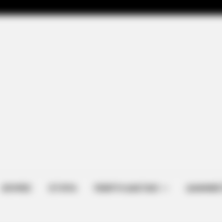
ΑΠΟΨΕΙΣ
ΙΣΤΟΡΙΑ
ΠΕΜΠΤΗ ΔΙΑΣΤΑΣΗ
ΔΙΑΦΗΜΙΣ