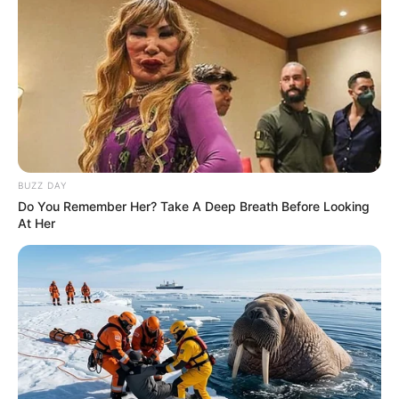
BUZZ DAY
Do You Remember Her? Take A Deep Breath Before Looking
At Her