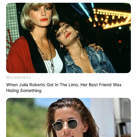
BRAINBERRIES
When Julia Roberts Got In The Limo, Her Best Friend Was
Hiding Something