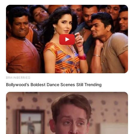
BRAINBERRIES
Bollywood’s Boldest Dance Scenes Still Trending