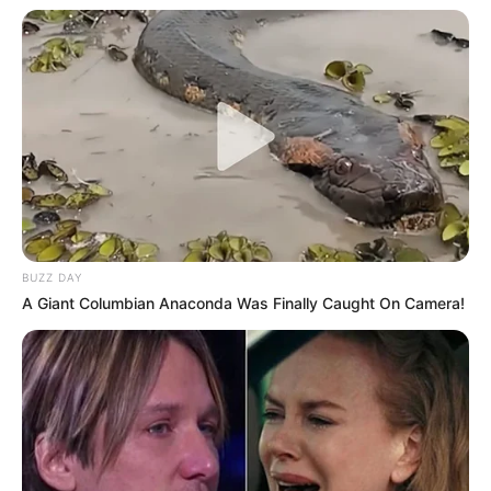
BUZZ DAY
A Giant Columbian Anaconda Was Finally Caught On Camera!