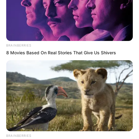
BRAINBERRIES
8 Movies Based On Real Stories That Give Us Shivers
BRAINBERRIES