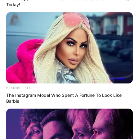
Today!
BRAINBERRIES
The Instagram Model Who Spent A Fortune To Look Like
Barbie