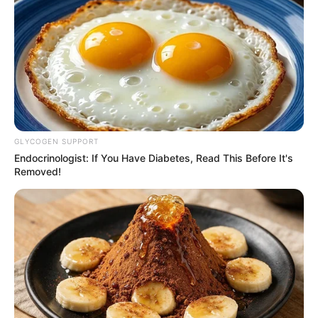
GLYCOGEN SUPPORT
Endocrinologist: If You Have Diabetes, Read This Before It's
Removed!