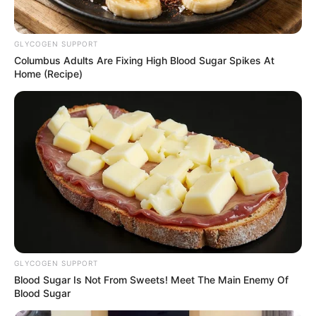
GLYCOGEN SUPPORT
Columbus Adults Are Fixing High Blood Sugar Spikes At
Home (Recipe)
GLYCOGEN SUPPORT
Blood Sugar Is Not From Sweets! Meet The Main Enemy Of
Blood Sugar