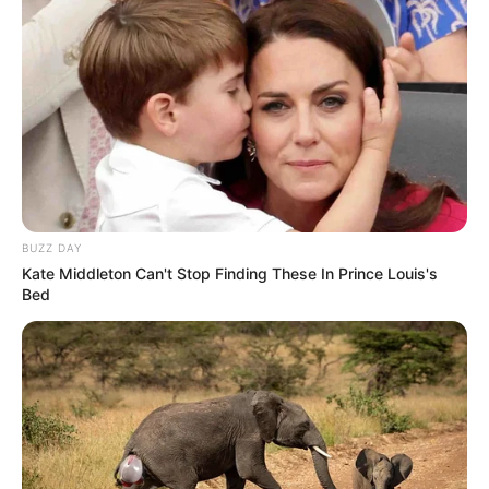
BUZZ DAY
Kate Middleton Can't Stop Finding These In Prince Louis's
Bed