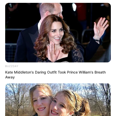
BUZZDAY
Kate Middleton's Daring Outfit Took Prince William's Breath
Away