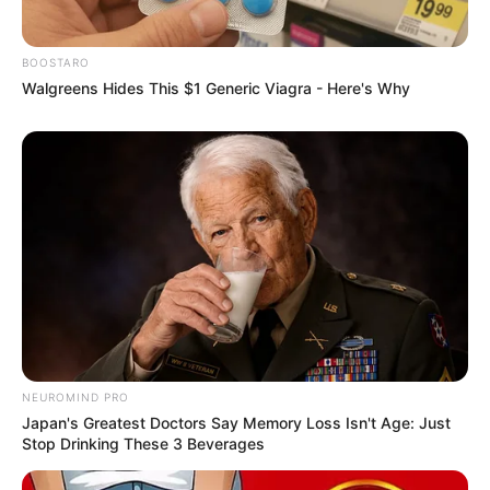
BOOSTARO
Walgreens Hides This $1 Generic Viagra - Here's Why
NEUROMIND PRO
Japan's Greatest Doctors Say Memory Loss Isn't Age: Just
Stop Drinking These 3 Beverages