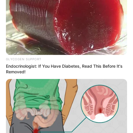
GLYCOGEN SUPPORT
Endocrinologist: If You Have Diabetes, Read This Before It's
Removed!