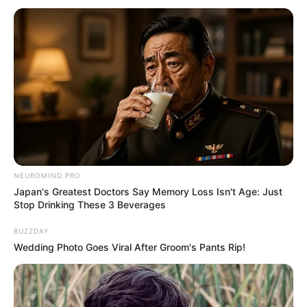
NEUROMIND PRO
Japan's Greatest Doctors Say Memory Loss Isn't Age: Just
Stop Drinking These 3 Beverages
BUZZDAY
Wedding Photo Goes Viral After Groom's Pants Rip!