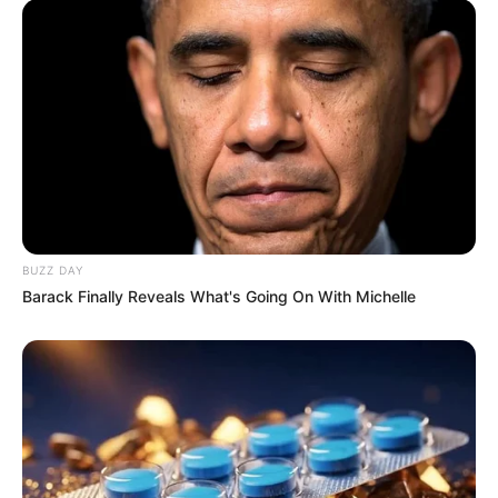
BUZZ DAY
Barack Finally Reveals What's Going On With Michelle