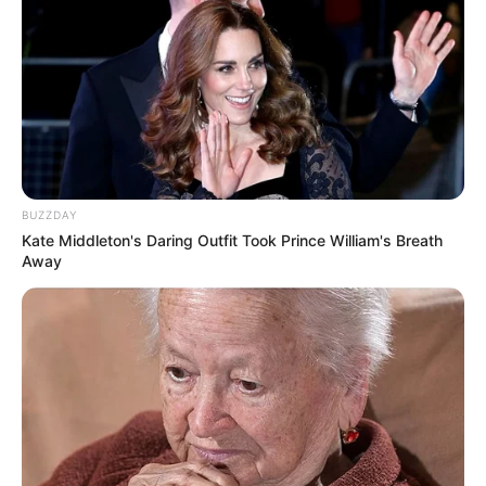
BUZZDAY
Kate Middleton's Daring Outfit Took Prince William's Breath
Away