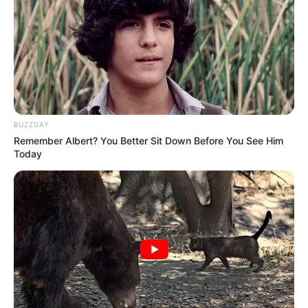
BUZZDAY
Remember Albert? You Better Sit Down Before You See Him
Today