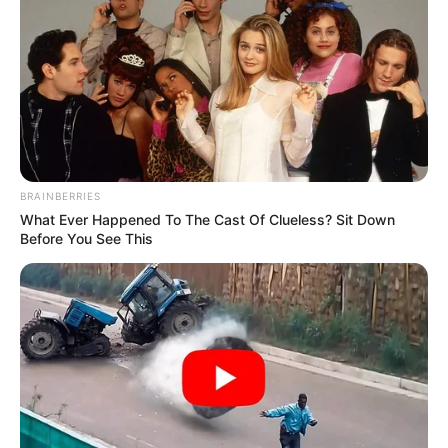
BRAINBERRIES
What Ever Happened To The Cast Of Clueless? Sit Down
Before You See This