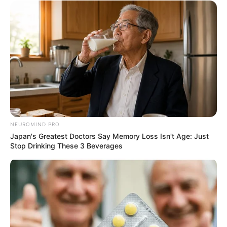
NEUROMIND PRO
Japan's Greatest Doctors Say Memory Loss Isn't Age: Just
Stop Drinking These 3 Beverages