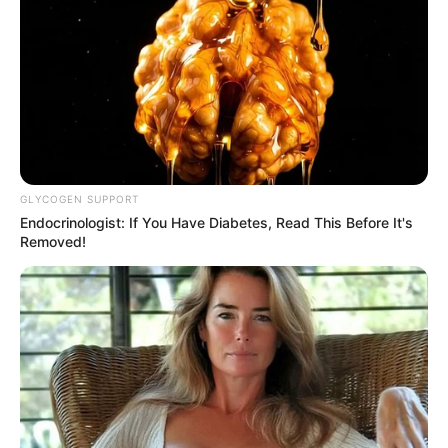
GLYCOGEN SUPPORT
Endocrinologist: If You Have Diabetes, Read This Before It's
Removed!