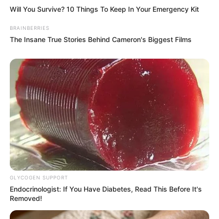
Will You Survive? 10 Things To Keep In Your Emergency Kit
BRAINBERRIES
The Insane True Stories Behind Cameron's Biggest Films
GLYCOGEN SUPPORT
Endocrinologist: If You Have Diabetes, Read This Before It's
Removed!