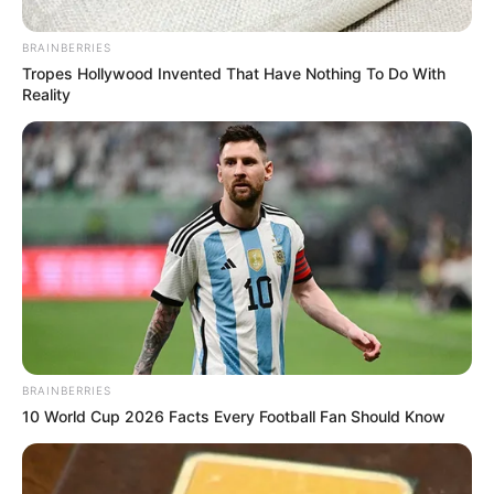
BRAINBERRIES
Tropes Hollywood Invented That Have Nothing To Do With
Reality
BRAINBERRIES
10 World Cup 2026 Facts Every Football Fan Should Know