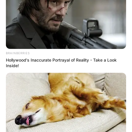
BRAINBERRIES
Hollywood's Inaccurate Portrayal of Reality - Take a Look
Inside!