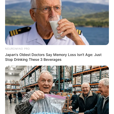
NEUROMIND PRO
Japan's Oldest Doctors Say Memory Loss Isn't Age: Just
Stop Drinking These 3 Beverages