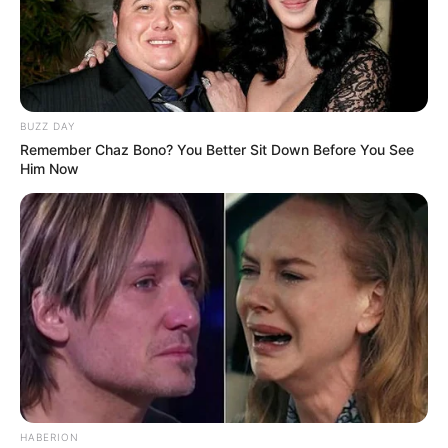
BUZZ DAY
Remember Chaz Bono? You Better Sit Down Before You See
Him Now
HABERION