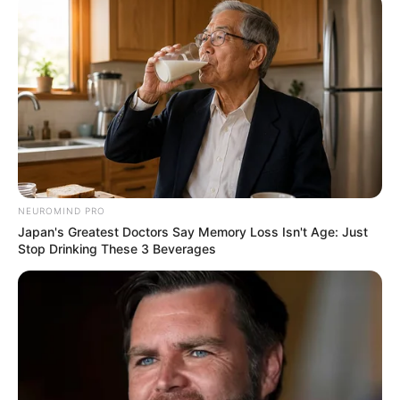
NEUROMIND PRO
Japan's Greatest Doctors Say Memory Loss Isn't Age: Just
Stop Drinking These 3 Beverages