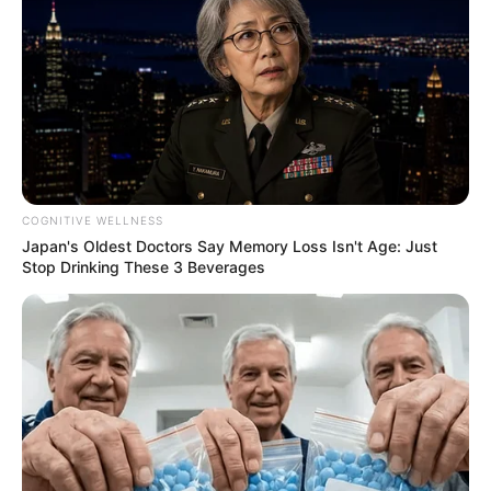
COGNITIVE WELLNESS
Japan's Oldest Doctors Say Memory Loss Isn't Age: Just
Stop Drinking These 3 Beverages