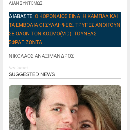
ΛΙΑΝ ΣΥΝΤΟΜΩΣ.
ΔΙΑΒΑΣΤΕ:
Ο ΚΟΡΟΝΑΙΟΣ ΕΙΝΑΙ Η ΚΑΜΠΑΛ ΚΑΙ
ΤΑ ΕΜΒΟΛΙΑ ΟΙ ΣΥΛΛΗΨΕΙΣ. ΤΡΥΠΕΣ ΑΝΟΙΓΟΥΝ
ΣΕ ΟΛΟΝ ΤΟΝ ΚΟΣΜΟ(VID). ΤΟΥΝΕΛΣ
ΣΦΡΑΓΙΖΟΝΤΑΙ.
ΝΙΚΟΛΑΟΣ ΑΝΑΞΙΜΑΝΔΡΟΣ
Advertisement