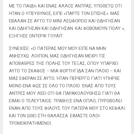
ΜΕ ΤΟ ΠΑΙΔΙ» ΚΑΙ ΕΝΑΣ ΑΛΛΟΣ ΑΝΤΡΑΣ, ΥΠΟΘΕΤΩ ΟΤΙ
ΗΤΑΝ Ο ΥΠΕΥΘΥΝΟΣ, ΕΙΠΕ «ΠΑΡΤΕ ΤΟΝ ΕΠΙΣΗΣ». ΜΑΣ
ΕΒΑΛΑΝ ΣΕ ΑΥΤΟ ΤΟ ΜΙΝΙ ΛΕΩΦΟΡΕΙΟ ΚΑΙ ΟΔΗΓΗΣΑΝ
ΚΑΙ ΟΔΗΓΗΣΑΝ ΚΑΙ ΟΔΗΓΗΣΑΝ. ΚΑΙ ΦΟΒΟΜΟΥΝ ΠΟΛΥ »,
ΕΞΗΓΗΣΕ ΟΝΤΕΡΙΚ ΓΟΥΑΙΤ.
ΣΥΝΕΧΙΣΕ: «Ο ΠΑΤΕΡΑΣ ΜΟΥ ΜΟΥ ΕΙΠΕ ΝΑ ΜΗΝ
ΑΝΗΣΥΧΩ. ΛΟΙΠΟΝ, ΜΑΣ ΟΔΗΓΗΣΑΝ ΜΕΧΡΙ ΤΙΣ
ΑΠΟΒΑΘΡΕΣ ΤΗΣ ΠΟΛΗΣ ΤΟΥ ΤΕΞΑΣ, ΟΠΟΥ ΥΠΑΡΧΕΙ
ΑΥΤΟ ΤΟ ΣΚΑΦΟΣ – ΜΙΑ ΦΟΡΤΗΓΙΔΑ ΣΑΝ ΠΛΟΙΟ – ΚΑΙ
ΜΑΣ ΕΦΕΡΑΝ ΣΕ ΑΥΤΟ. ΉΤΑΝ ΠΕΡΙΕΡΓΟ ΓΙΑΤΙ ΥΠΗΡΧΕ
ΜΟΝΟ ΕΝΑ ΦΩΣ ΣΕ ΟΛΟ ΤΟ ΠΛΟΙΟ. ΈΝΑΣ ΑΠΟ ΤΟΥΣ
ΑΝΤΡΕΣ ΜΟΥ ΛΕΕΙ ΟΤΙ ΘΑ ΠΑΡΑΚΟΛΟΥΘΗΣΩ ΓΙΑΤΙ ΘΑ
ΕΙΜΑΙ Ο ΤΕΛΕΥΤΑΙΟΣ. ΤΡΑΒΗΞΕ ΕΝΑ ΟΠΛΟ, ΠΥΡΟΒΟΛΕΙ
ΕΝΑΝ ΑΠΟ ΤΟΥΣ ΦΙΛΟΥΣ ΤΟΥ ΠΑΤΕΡΑ ΜΟΥ ΣΤΟ ΚΕΦΑΛΙ
ΚΑΙ ΤΟΝ ΩΘΕΙ ΣΤΗ ΘΑΛΑΣΣΑ. ΕΙΜΑΣΤΕ ΟΛΟΙ
ΤΡΟΜΟΚΡΑΤΗΜΕΝΟΙ.