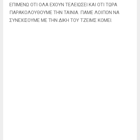
ΕΠΙΜΕΝΩ ΟΤΙ ΟΛΑ ΕΧΟΥΝ ΤΕΛΕΙΩΣΕΙ ΚΑΙ ΟΤΙ ΤΩΡΑ
ΠΑΡΑΚΟΛΟΥΘΟΥΜΕ ΤΗΝ ΤΑΙΝΙΑ. ΠΑΜΕ ΛΟΙΠΟΝ ΝΑ
ΣΥΝΕΧΙΣΟΥΜΕ ΜΕ ΤΗΝ ΔΙΚΗ ΤΟΥ ΤΖΕΙΜΣ ΚΟΜΕΙ.