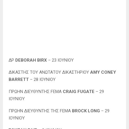
ΔΡ
DEBORAH BIRX
– 23 ΙΟΥΝΙΟΥ
ΔΙΚΑΣΤΗΣ ΤΟΥ ΑΝΩΤΑΤΟΥ ΔΙΚΑΣΤΗΡΙΟΥ
AMY CONEY
BARRETT
– 28 ΙΟΥΝΙΟΥ
ΠΡΩΗΝ ΔΙΕΥΘΥΝΤΗΣ FEMA
CRAIG FUGATE
– 29
ΙΟΥΝΙΟΥ
ΠΡΩΗΝ ΔΙΕΥΘΥΝΤΗΣ ΤΗΣ FEMA
BROCK LONG
– 29
ΙΟΥΝΙΟΥ