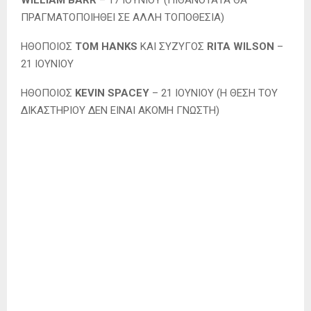
WILLIAM BARR
– 17 ΙΟΥΝΙΟΥ (ΠΙΘΑΝΟΤΑΤΑ ΘΑ
ΠΡΑΓΜΑΤΟΠΟΙΗΘΕΙ ΣΕ ΑΛΛΗ ΤΟΠΟΘΕΣΙΑ)
ΗΘΟΠΟΙΟΣ
TOM HANKS
ΚΑΙ ΣΥΖΥΓΟΣ
RITA WILSON
–
21 ΙΟΥΝΙΟΥ
ΗΘΟΠΟΙΟΣ
KEVIN SPACEY
– 21 ΙΟΥΝΙΟΥ (Η ΘΕΣΗ ΤΟΥ
ΔΙΚΑΣΤΗΡΙΟΥ ΔΕΝ ΕΙΝΑΙ ΑΚΟΜΗ ΓΝΩΣΤΗ)