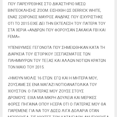
ΠΟΥ ΠΑΡΕΥΡΕΘΗΚΕ ΣΤΟ ΔΙΚΑΣΤΗΡΙΟ ΜΕΣΩ
ΒΙΝΤΕΟΚΛΗΣΗΣ ZOOM. ΕΙΣΗΧΘΗ ΩΣ DERRICK WHITE,
ΕΝΑΣ 22ΧΡΟΝΟΣ ΜΑΥΡΟΣ ΑΝΔΡΑΣ ΠΟΥ ΙΣΧΥΡΙΣΤΗΚΕ
ΟΤΙ ΤΟ 2015 ΕΙΧΕ ΔΕΙ ΤΗΝ ΕΚΤΕΛΕΣΗ ΤΟΥ ΠΑΤΕΡΑ ΤΟΥ
ΣΤΑ ΧΕΡΙΑ «ΑΝΔΡΩΝ ΠΟΥ ΦΟΡΟΥΣΑΝ ΣΑΚΑΚΙΑ FBI ΚΑΙ
FEMA».
ΥΠΕΝΘΥΜΙΣΕ ΓΕΓΟΝΟΤΑ ΠΟΥ ΣΗΜΕΙΩΘΗΚΑΝ ΚΑΤΑ ΤΗ
ΔΙΑΡΚΕΙΑ ΤΟΥ ΙΣΤΟΡΙΚΟΥ ΞΕΣΠΑΣΜΑΤΟΣ ΤΩΝ
ΠΛΗΜΜΥΡΩΝ ΤΟΥ ΤΕΞΑΣ ΚΑΙ ΑΛΛΩΝ ΝΟΤΙΩΝ ΚΡΑΤΩΝ
ΤΟΝ ΜΑΙΟ ΤΟΥ 2015.
«ΉΜΟΥΝ ΜΟΛΙΣ 16 ΕΤΩΝ. ΕΓΩ ΚΑΙ Η ΜΗΤΕΡΑ ΜΟΥ,
ΖΟΥΣΑΜΕ ΣΕ ΕΝΑ ΜΑΓΑΖΙ ΝΟΤΙΟΑΝΑΤΟΛΙΚΑ ΤΟΥ
ΧΙΟΥΣΤΟΝ. Ο ΠΑΤΕΡΑΣ ΜΟΥ ΖΟΥΣΕ ΣΤΟΥΣ
ΔΡΟΜΟΥΣ. ΕΙΧΑ ΜΙΑ ΜΙΚΡΗ ΔΟΥΛΕΙΑ ΚΑΙ ΜΕΡΙΚΕΣ
ΦΟΡΕΣ ΠΗΓΑΙΝΑ ΟΠΟΥ ΗΞΕΡΑ ΟΤΙ Ο ΠΑΤΕΡΑΣ ΜΟΥ ΘΑ
ΠΑΡΕΜΕΝΕ ΓΙΑ ΝΑ ΤΟΥ ΔΩΣΩ ΛΙΓΑ ΔΟΛΑΡΙΑ ΟΤΑΝ