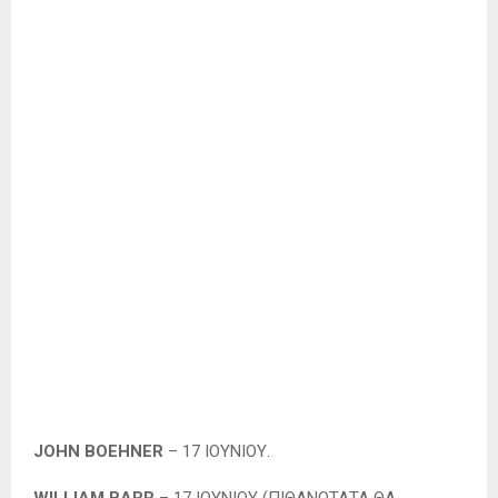
JOHN BOEHNER
– 17 ΙΟΥΝΙΟΥ.