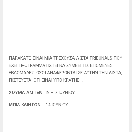
ΠΑΡΑΚΑΤΩ ΕΙΝΑΙ ΜΙΑ ΤΡΕΧΟΥΣΑ ΛΙΣΤΑ TRIBUNALS ΠΟΥ
ΕΧΕΙ ΠΡΟΓΡΑΜΜΑΤΙΣΤΕΙ ΝΑ ΣΥΜΒΕΙ ΤΙΣ ΕΠΟΜΕΝΕΣ
ΕΒΔΟΜΑΔΕΣ. ΟΣΟΙ ΑΝΑΦΕΡΟΝΤΑΙ ΣΕ ΑΥΤΗΝ ΤΗΝ ΛΙΣΤΑ,
ΠΙΣΤΕΥΕΤΑΙ ΟΤΙ ΕΙΝΑΙ ΥΠΟ ΚΡΑΤΗΣΗ.
ΧΟΥΜΑ ΑΜΠΕΝΤΙΝ
– 7 ΙΟΥΝΙΟΥ
ΜΠΙΛ ΚΛΙΝΤΟΝ
– 14 ΙΟΥΝΙΟΥ.