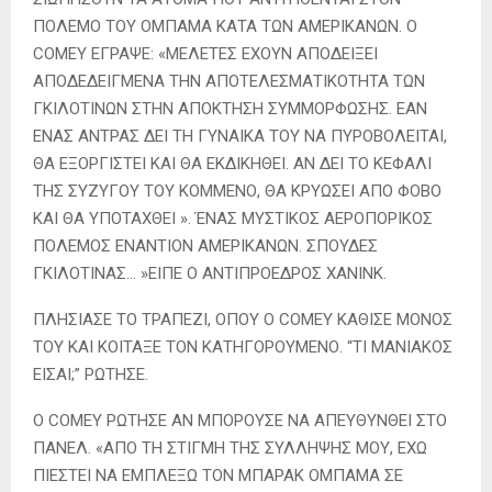
ΠΟΛΕΜΟ ΤΟΥ ΟΜΠΑΜΑ ΚΑΤΑ ΤΩΝ ΑΜΕΡΙΚΑΝΩΝ. Ο
COMEY ΕΓΡΑΨΕ: «ΜΕΛΕΤΕΣ ΕΧΟΥΝ ΑΠΟΔΕΙΞΕΙ
ΑΠΟΔΕΔΕΙΓΜΕΝΑ ΤΗΝ ΑΠΟΤΕΛΕΣΜΑΤΙΚΟΤΗΤΑ ΤΩΝ
ΓΚΙΛΟΤΙΝΩΝ ΣΤΗΝ ΑΠΟΚΤΗΣΗ ΣΥΜΜΟΡΦΩΣΗΣ. ΕΑΝ
ΕΝΑΣ ΑΝΤΡΑΣ ΔΕΙ ΤΗ ΓΥΝΑΙΚΑ ΤΟΥ ΝΑ ΠΥΡΟΒΟΛΕΙΤΑΙ,
ΘΑ ΕΞΟΡΓΙΣΤΕΙ ΚΑΙ ΘΑ ΕΚΔΙΚΗΘΕΙ. ΑΝ ΔΕΙ ΤΟ ΚΕΦΑΛΙ
ΤΗΣ ΣΥΖΥΓΟΥ ΤΟΥ ΚΟΜΜΕΝΟ, ΘΑ ΚΡΥΩΣΕΙ ΑΠΟ ΦΟΒΟ
ΚΑΙ ΘΑ ΥΠΟΤΑΧΘΕΙ ». ΈΝΑΣ ΜΥΣΤΙΚΟΣ ΑΕΡΟΠΟΡΙΚΟΣ
ΠΟΛΕΜΟΣ ΕΝΑΝΤΙΟΝ ΑΜΕΡΙΚΑΝΩΝ. ΣΠΟΥΔΕΣ
ΓΚΙΛΟΤΙΝΑΣ… »ΕΙΠΕ Ο ΑΝΤΙΠΡΟΕΔΡΟΣ ΧΑΝΙΝΚ.
ΠΛΗΣΙΑΣΕ ΤΟ ΤΡΑΠΕΖΙ, ΟΠΟΥ Ο COMEY ΚΑΘΙΣΕ ΜΟΝΟΣ
ΤΟΥ ΚΑΙ ΚΟΙΤΑΞΕ ΤΟΝ ΚΑΤΗΓΟΡΟΥΜΕΝΟ. “ΤΙ ΜΑΝΙΑΚΟΣ
ΕΙΣΑΙ;” ΡΩΤΗΣΕ.
Ο COMEY ΡΩΤΗΣΕ ΑΝ ΜΠΟΡΟΥΣΕ ΝΑ ΑΠΕΥΘΥΝΘΕΙ ΣΤΟ
ΠΑΝΕΛ. «ΑΠΟ ΤΗ ΣΤΙΓΜΗ ΤΗΣ ΣΥΛΛΗΨΗΣ ΜΟΥ, ΕΧΩ
ΠΙΕΣΤΕΙ ΝΑ ΕΜΠΛΕΞΩ ΤΟΝ ΜΠΑΡΑΚ ΟΜΠΑΜΑ ΣΕ