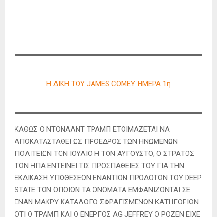
Η ΔΙΚΗ ΤΟΥ JAMES COMEY. ΗΜΕΡΑ 1η
ΚΑΘΩΣ Ο ΝΤΟΝΑΛΝΤ ΤΡΑΜΠ ΕΤΟΙΜΑΖΕΤΑΙ ΝΑ
ΑΠΟΚΑΤΑΣΤΑΘΕΙ ΩΣ ΠΡΟΕΔΡΟΣ ΤΩΝ ΗΝΩΜΕΝΩΝ
ΠΟΛΙΤΕΙΩΝ ΤΟΝ ΙΟΥΛΙΟ Η ΤΟΝ ΑΥΓΟΥΣΤΟ, Ο ΣΤΡΑΤΟΣ
ΤΩΝ ΗΠΑ ΕΝΤΕΙΝΕΙ ΤΙΣ ΠΡΟΣΠΑΘΕΙΕΣ ΤΟΥ ΓΙΑ ΤΗΝ
ΕΚΔΙΚΑΣΗ ΥΠΟΘΕΣΕΩΝ ΕΝΑΝΤΙΟΝ ΠΡΟΔΟΤΩΝ ΤΟΥ DEEP
STATE ΤΩΝ ΟΠΟΙΩΝ ΤΑ ΟΝΟΜΑΤΑ ΕΜΦΑΝΙΖΟΝΤΑΙ ΣΕ
ΕΝΑΝ ΜΑΚΡΥ ΚΑΤΑΛΟΓΟ ΣΦΡΑΓΙΣΜΕΝΩΝ ΚΑΤΗΓΟΡΙΩΝ
ΟΤΙ Ο ΤΡΑΜΠ ΚΑΙ Ο ΕΝΕΡΓΟΣ AG JEFFREY Ο ΡΟΖΕΝ ΕΙΧΕ