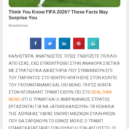
ΚΑΛΗΣΠΕΡΑ, ΑΝΑΓΝΩΣΤΕΣ. ΌΠΩΣ ΓΝΩΡΙΖΕΤΕ ΠΟΛΛΟΙ
ΑΠΟ ΕΣΑΣ, ΕΧΩ ΕΠΙΚΕΝΤΡΩΘΕΙ ΣΤΗΝ ΑΝΑΦΟΡΑ ΣΧΕΤΙΚΑ
ΜΕ ΣΤΡΑΤΙΩΤΙΚΑ ΔΙΚΑΣΤΗΡΙΑ ΠΟΥ ΣΥΜΒΑΙΝΟΥΝ ΕΠΙ
ΤΟΥ ΠΑΡΟΝΤΟΣ ΣΤΟ ΚΕΝΤΡΟ ΚΡΑΤΗΣΗΣ ΣΤΟΝ ΚΟΛΠΟ
ΤΟΥ ΓΚΟΥΑΝΤΑΝΑΜΟ ΚΑΙ, ΟΧΙ ΜΟΝΟ. ΠΗΓΕΣ ΚΟΝΤΑ
ΣΤΟΝ ΝΤΟΝΑΛΝΤ ΤΡΑΜΠ ΕΧΟΥΝ ΠΕΙ ΣΤΟ
REAL RAW
NEWS
ΟΤΙ Ο ΤΡΑΜΠ ΚΑΙ Ο ΑΜΕΡΙΚΑΝΙΚΟΣ ΣΤΡΑΤΟΣ
ΕΡΓΑΖΟΝΤΑΙ ΓΙΑ ΝΑ «ΑΠΟΚΕΦΑΛΙΣΟΥΝ» ΤΑ ΚΕΦΑΛΙΑ
ΤΗΣ ΛΕΡΝΑΙΑΣ ΎΔΡΑΣ ΕΝΟΨΕΙ ΜΑΖΙΚΩΝ ΣΥΛΛΗΨΕΩΝ
ΠΟΥ ΘΑ ΣΑΡΩΝΟΥΝ ΤΟ ΕΘΝΟΣ ΜΟΛΙΣ Ο ΤΡΑΜΠ
ΕΠΑΝΕΓΚΑΤΑΣΤΑΘΕΙ ΤΟΝ ΙΟΥΛΙΟ Η ΤΟΝ ΑΥΓΟΥΣΤΟ. ΟΙ