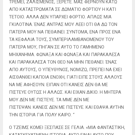
ΤΡΕΜΕΙ, ΖΑΛΙΣΜΕΝΟΣ, ΞΕΡΕΤΕ. ΜΑΣ ΦΕΡΝΟΥΝ ΚΑΤΩ
ΑΠΟ ΚΑΤΑΣΤΡΩΜΑΤΑ ΣΕ ΔΩΜΑΤΙΟ ΦΟΡΤΙΟΥ Η ΚΑΤΙ
ΤΕΤΟΙΟ. ΑΛΛΑ ΔΕΝ ΥΠΑΡΧΕΙ ΦΟΡΤΙΟ. ΑΠΛΩΣ ΜΙΑ
ΓΚΙΛΟΤΙΝΑ. ΈΝΑΣ ΑΝΤΡΑΣ ΜΟΥ ΛΕΕΙ ΟΤΙ ΘΑ ΔΩ ΤΟΝ
ΠΑΤΕΡΑ ΜΟΥ ΝΑ ΠΕΘΑΙΝΕΙ. ΣΥΝΤΟΜΑ, ΕΝΑ ΠΡΟΣ ΕΝΑ
ΤΑ ΚΕΦΑΛΙΑ ΤΟΥΣ, ΣΥΜΠΕΡΙΛΑΜΒΑΝΟΜΕΝΟΥ ΤΟΥ
ΠΑΤΕΡΑ ΜΟΥ, ΠΗΓΑΝ ΣΕ ΑΥΤΟ ΤΟ ΓΑΜΗΜΕΝΟ
ΜΗΧΑΝΗΜΑ. ΦΩΝΑΞΑ ΚΑΙ ΦΩΝΑΞΑ ΚΑΙ ΠΑΡΑΚΑΛΕΣΑ
ΚΑΙ ΠΑΡΑΚΑΛΕΣΑ ΤΟΝ ΘΕΟ ΝΑ ΜΗΝ ΠΕΘΑΝΕΙ. ΈΝΑΣ
ΑΠΟ ΑΥΤΟΥΣ, Ο ΥΠΕΥΘΥΝΟΣ, ΝΟΜΙΖΩ, ΠΡΕΠΕΙ ΝΑ ΕΧΕΙ
ΑΙΣΘΑΝΘΕΙ ΚΑΠΟΙΑ ΕΝΟΧΗ, ΓΙΑΤΙ ΕΙΠΕ ΣΤΟΥΣ ΑΛΛΟΥΣ
ΝΑ ΜΕ ΑΦΗΣΟΥΝ. ΕΙΠΑΝ ΟΤΙ ΚΑΝΕΙΣ ΔΕΝ ΘΑ ΜΕ
ΠΙΣΤΕΥΕ ΟΥΤΩΣ Η ΑΛΛΩΣ. ΚΑΙ ΕΙΧΑΝ ΔΙΚΙΟ. Η ΜΗΤΕΡΑ
ΜΟΥ ΔΕΝ ΜΕ ΠΙΣΤΕΥΕ. ΤΑ ΜΜΕ ΔΕΝ ΜΕ
ΠΙΣΤΕΨΑΝ. ΚΑΝΕΙΣ ΔΕΝ ΜΕ ΠΙΣΤΕΥΕ. ΚΑΙ ΕΘΑΨΑ ΑΥΤΗΝ
ΤΗΝ ΙΣΤΟΡΙΑ ΓΙΑ ΠΟΛΥ ΚΑΙΡΟ. “
Ο ΤΖΕΙΜΣ ΚΟΜΕΙ ΞΕΣΠΑΣΕ ΣΕ ΓΕΛΙΑ. «ΜΙΑ ΦΑΝΤΑΣΤΙΚΗ,