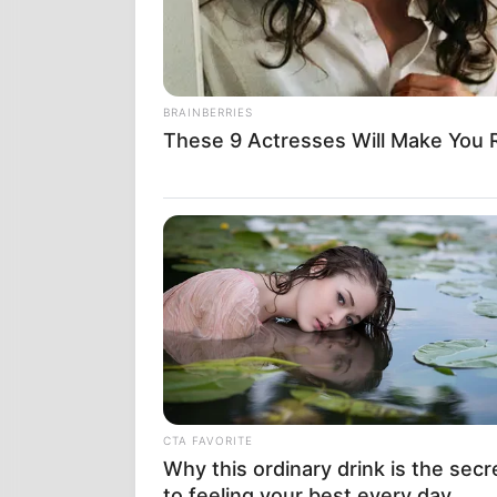
BRAINBERRIES
These 9 Actresses Will Make You R
CTA FAVORITE
Why this ordinary drink is the secr
to feeling your best every day