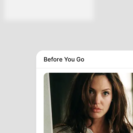
Before You Go