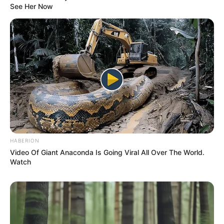
See Her Now
HABERION
Video Of Giant Anaconda Is Going Viral All Over The World.
Watch