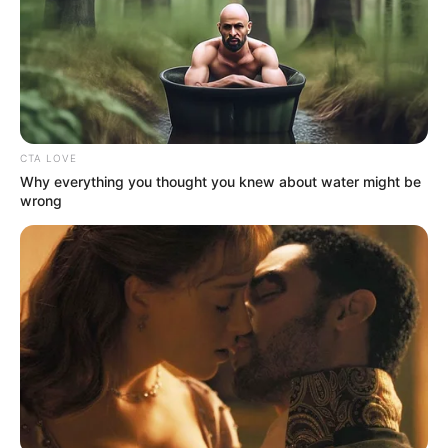
ΔΗΜΟΦΙΛΗ ΑΡΘΡΑ
CTA LOVE
Why everything you thought you knew about water might be
wrong