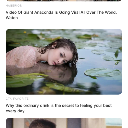
HABERION
Video Of Giant Anaconda Is Going Viral All Over The World.
Watch
CTA FAVORITE
Why this ordinary drink is the secret to feeling your best
every day