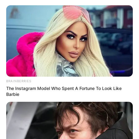
EMAIL
ΑΚΟΛΟΥΘΉΣΤΕ
BRAINBERRIES
The Instagram Model Who Spent A Fortune To Look Like
Barbie