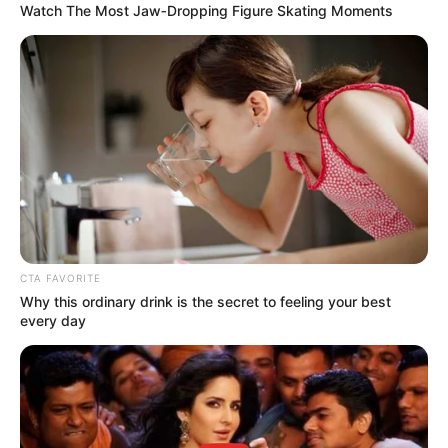
Watch The Most Jaw‑Dropping Figure Skating Moments
CTA FAVORITE
Why this ordinary drink is the secret to feeling your best
every day