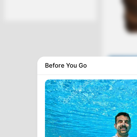
Before You Go