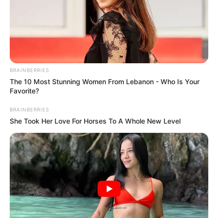
BRAINBERRIES
The 10 Most Stunning Women From Lebanon - Who Is Your
Favorite?
BRAINBERRIES
She Took Her Love For Horses To A Whole New Level