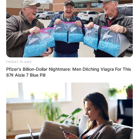
FRIDAY PLANS
Pfizer's Billion-Dollar Nightmare: Men Ditching Viagra For This
87¢ Aisle 7 Blue Pill