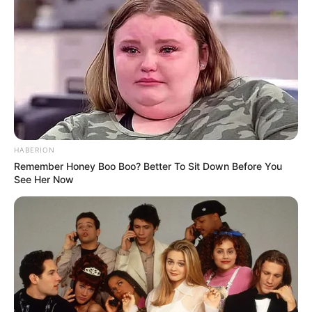
HABERION
Remember Honey Boo Boo? Better To Sit Down Before You
See Her Now