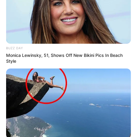
BUZZ DAY
Monica Lewinsky, 51, Shows Off New Bikini Pics In Beach
Style