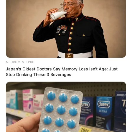
NEUROMIND PRO
Japan's Oldest Doctors Say Memory Loss Isn't Age: Just
Stop Drinking These 3 Beverages