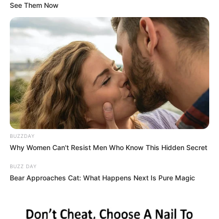
See Them Now
BUZZDAY
Why Women Can't Resist Men Who Know This Hidden Secret
BUZZ DAY
Bear Approaches Cat: What Happens Next Is Pure Magic