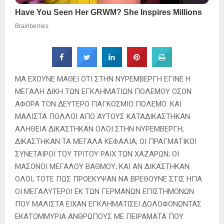
ΜΑ ΕΧΟΥΝΕ ΜΑΘΕΙ ΟΤΙ ΣΤΗΝ ΝΥΡΕΜΒΕΡΓΗ ΕΓΙΝΕ Η
ΜΕΓΑΛΗ ΔΙΚΗ ΤΩΝ ΕΓΚΛΗΜΑΤΙΩΝ ΠΟΛΕΜΟΥ ΟΣΟΝ
ΑΦΟΡΑ ΤΟΝ ΔΕΥΤΕΡΟ ΠΑΓΚΟΣΜΙΟ ΠΟΛΕΜΟ. ΚΑΙ
ΜΑΛΙΣΤΑ ΠΟΛΛΟΙ ΑΠΟ ΑΥΤΟΥΣ ΚΑΤΑΔΙΚΑΣΤΗΚΑΝ.
ΑΛΗΘΕΙΑ ΔΙΚΑΣΤΗΚΑΝ ΟΛΟΙ ΣΤΗΝ ΝΥΡΕΜΒΕΡΓΗ;
ΔΙΚΑΣΤΗΚΑΝ ΤΑ ΜΕΓΑΛΑ ΚΕΦΑΛΙΑ; ΟΙ ΠΡΑΓΜΑΤΙΚΟΙ
ΣΥΝΕΤΑΙΡΟΙ ΤΟΥ ΤΡΙΤΟΥ ΡΑΙΧ ΤΩΝ ΧΑΖΑΡΩΝ; ΟΙ
ΜΑΣΟΝΟΙ ΜΕΓΑΛΟΥ ΒΑΘΜΟΥ; ΚΑΙ ΑΝ ΔΙΚΑΣΤΗΚΑΝ
ΟΛΟΙ, ΤΟΤΕ ΠΩΣ ΠΡΟΕΚΥΨΑΝ ΝΑ ΒΡΕΘΟΥΝΕ ΣΤΙΣ ΗΠΑ
ΟΙ ΜΕΓΑΛΥΤΕΡΟΙ ΕΚ ΤΩΝ ΓΕΡΜΑΝΩΝ ΕΠΙΣΤΗΜΟΝΩΝ
ΠΟΥ ΜΑΛΙΣΤΑ ΕΙΧΑΝ ΕΓΚΛΗΜΑΤΙΣΕΙ ΔΟΛΟΦΟΝΩΝΤΑΣ
ΕΚΑΤΟΜΜΥΡΙΑ ΑΝΘΡΩΠΟΥΣ ΜΕ ΠΕΙΡΑΜΑΤΑ ΠΟΥ