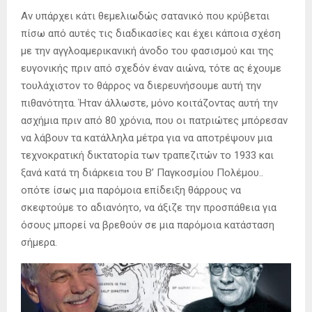
Αν υπάρχει κάτι θεμελιωδώς σατανικό που κρύβεται
πίσω από αυτές τις διαδικασίες και έχει κάποια σχέση
με την αγγλοαμερικανική άνοδο του φασισμού και της
ευγονικής πριν από σχεδόν έναν αιώνα, τότε ας έχουμε
τουλάχιστον το θάρρος να διερευνήσουμε αυτή την
πιθανότητα. Ήταν άλλωστε, μόνο κοιτάζοντας αυτή την
ασχήμια πριν από 80 χρόνια, που οι πατριώτες μπόρεσαν
να λάβουν τα κατάλληλα μέτρα για να αποτρέψουν μια
τεχνοκρατική δικτατορία των τραπεζιτών το 1933 και
ξανά κατά τη διάρκεια του Β’ Παγκοσμίου Πολέμου..
οπότε ίσως μια παρόμοια επίδειξη θάρρους να
σκεφτούμε το αδιανόητο, να άξιζε την προσπάθεια για
όσους μπορεί να βρεθούν σε μια παρόμοια κατάσταση
σήμερα.