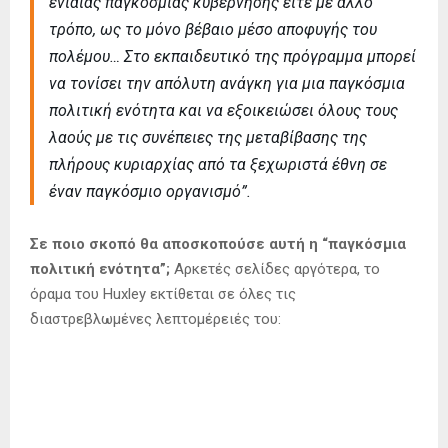
ενιαίας παγκόσμιας κυβέρνησης είτε με άλλο
τρόπο, ως το μόνο βέβαιο μέσο αποφυγής του
πολέμου… Στο εκπαιδευτικό της πρόγραμμα μπορεί
να τονίσει την απόλυτη ανάγκη για μια παγκόσμια
πολιτική ενότητα και να εξοικειώσει όλους τους
λαούς με τις συνέπειες της μεταβίβασης της
πλήρους κυριαρχίας από τα ξεχωριστά έθνη σε
έναν παγκόσμιο οργανισμό”.
Σε ποιο σκοπό θα αποσκοπούσε αυτή η “παγκόσμια
πολιτική ενότητα”;
Αρκετές σελίδες αργότερα, το
όραμα του Huxley εκτίθεται σε όλες τις
διαστρεβλωμένες λεπτομέρειές του: