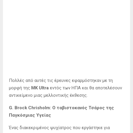
Πολλές από αυτές τις έρευνες εφαρμόστηκαν με τη
μορφή της
MK Ultra
εντός των ΗΠΑ και θα αποτελέσουν
αντικείμενο μιας μελλοντικής έκθεσης.
G. Brock Chrisholm: O ταβιστοκανός Τσάρος της
Παγκόσμιας Υγείας
Ένας διακεκριμένος ψυχίατρος που εργάστηκε για