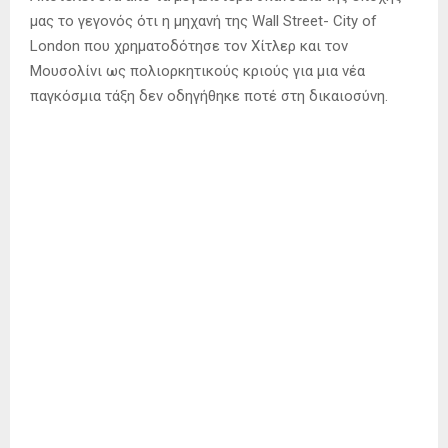
μας το γεγονός ότι η μηχανή της Wall Street- City of
London που χρηματοδότησε τον Χίτλερ και τον
Μουσολίνι ως πολιορκητικούς κριούς για μια νέα
παγκόσμια τάξη δεν οδηγήθηκε ποτέ στη δικαιοσύνη.