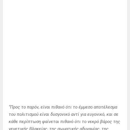
“Προς το παρόν, είναι πιθανό ότι το έμμεσο αποτέλεσμα
του πολιτισμού είναι δυσγονικό αντί για ευγονικό, και σε
κάθε περίπτωση φαίνεται πιθανό ότι το νεκρό βάρος της
γενετικής βλακείας, της σωματικής αδυναμίας, της