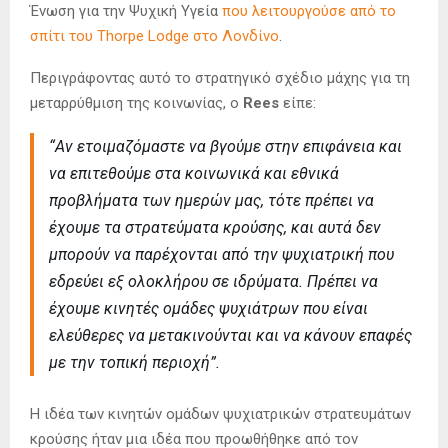
Ένωση για την Ψυχική Υγεία
που λειτουργούσε από το
σπίτι του Thorpe Lodge στο Λονδίνο
.
Περιγράφοντας αυτό το στρατηγικό σχέδιο μάχης για τη
μεταρρύθμιση της κοινωνίας, ο
Rees
είπε:
“Αν ετοιμαζόμαστε να βγούμε στην επιφάνεια και
να επιτεθούμε στα κοινωνικά και εθνικά
προβλήματα των ημερών μας, τότε πρέπει να
έχουμε τα στρατεύματα κρούσης, και αυτά δεν
μπορούν να παρέχονται από την ψυχιατρική που
εδρεύει εξ ολοκλήρου σε ιδρύματα. Πρέπει να
έχουμε κινητές ομάδες ψυχιάτρων που είναι
ελεύθερες να μετακινούνται και να κάνουν επαφές
με την τοπική περιοχή”.
Η ιδέα των κινητών ομάδων ψυχιατρικών στρατευμάτων
κρούσης ήταν μια ιδέα που προωθήθηκε από τον