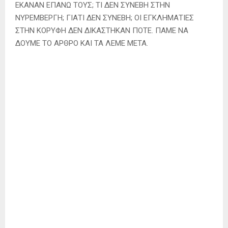
ΕΚΑΝΑΝ ΕΠΑΝΩ ΤΟΥΣ; ΤΙ ΔΕΝ ΣΥΝΕΒΗ ΣΤΗΝ
ΝΥΡΕΜΒΕΡΓΗ; ΓΙΑΤΙ ΔΕΝ ΣΥΝΕΒΗ; ΟΙ ΕΓΚΛΗΜΑΤΙΕΣ
ΣΤΗΝ ΚΟΡΥΦΗ ΔΕΝ ΔΙΚΑΣΤΗΚΑΝ ΠΟΤΕ. ΠΑΜΕ ΝΑ
ΔΟΥΜΕ ΤΟ ΑΡΘΡΟ ΚΑΙ ΤΑ ΛΕΜΕ ΜΕΤΑ.