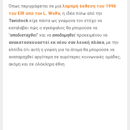
Όπως περιγράφεται σε μια
λαμπρή έκθεση του 1996
του EIR από τον L. Wolfe
, η ιδέα πίσω από την
Tavistock
είχε πάντα ως γνώμονα τον στόχο να
καταλάβει πώς ο εγκέφαλος θα μπορούσε να
“
αποδιαταχθεί
” και να
αποδομηθεί
προκειμένου να
ανακατασκευαστεί εκ νέου σαν λευκή πλάκα
, με την
ελπίδα ότι αυτή η γνώση για τα άτομα θα μπορούσε να
αναπαραχθεί αργότερα σε ευρύτερες κοινωνικές ομάδες,
ακόμη και σε ολόκληρα έθνη.