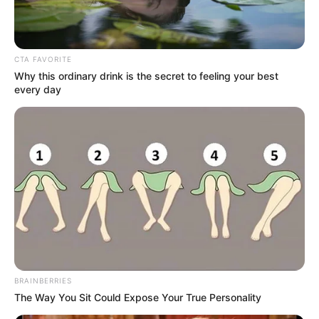
CTA FAVORITE
Why this ordinary drink is the secret to feeling your best
every day
BRAINBERRIES
The Way You Sit Could Expose Your True Personality